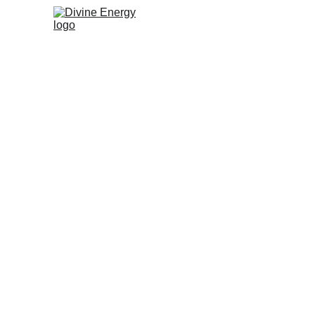
Contactez Divine
Energy
Téléphone